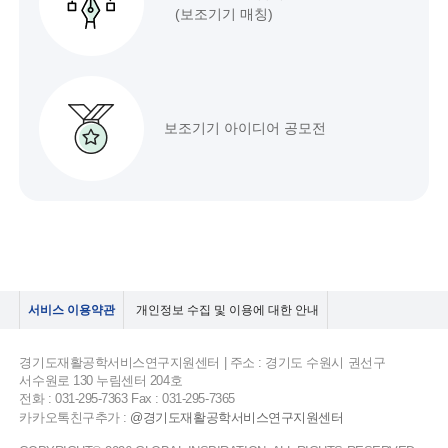
(보조기기 매칭)
보조기기 아이디어 공모전
서비스 이용약관
개인정보 수집 및 이용에 대한 안내
경기도재활공학서비스연구지원센터 | 주소 : 경기도 수원시 권선구
서수원로 130 누림센터 204호
전화 : 031-295-7363 Fax : 031-295-7365
카카오톡친구추가 :
@경기도재활공학서비스연구지원센터