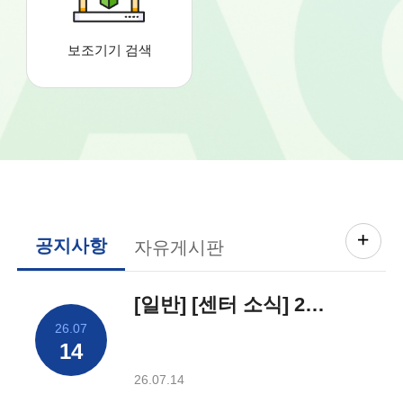
보조기기 검색
공지사항
자유게시판
[일반] [센터 소식] 2026년 3D 보조기기 KIT 지원사례
26.07
14
26.07.14