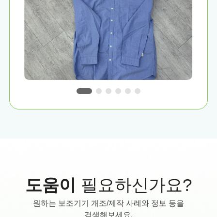
도움이
필요하신가요?
원하는 보조기기 개조/제작 사례와 정보 등을
검색해보세요.