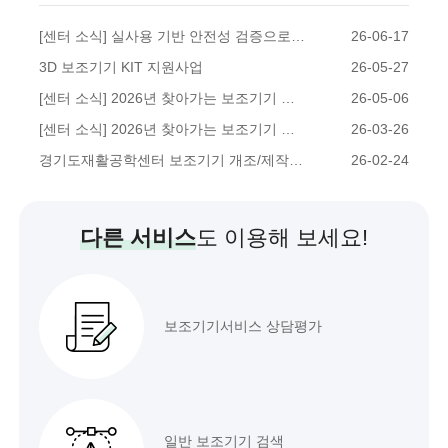
[센터 소식] 실사용 기반 안전성 검증으로 3D 보조기기 관리체계 구축
26-06-17
3D 보조기기 KIT 지원사업
26-05-27
[센터 소식] 2026년 찾아가는 보조기기 개조·제작 상담서비스 지원사례
26-05-06
[센터 소식] 2026년 찾아가는 보조기기 개조제작 서비스의 첫걸음
26-03-26
경기도재활공학센터 보조기기 개조/제작서비스 이용 안내
26-02-24
다른 서비스
도 이용해 보세요!
보조기기서비스 상담평가
일반 보조기기 검색