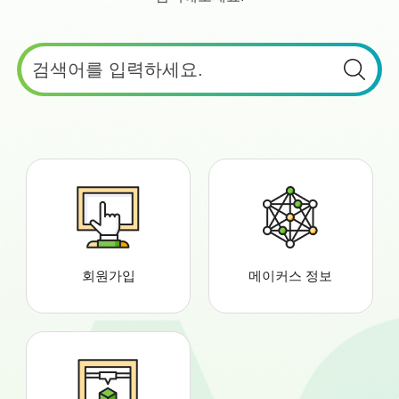
회원가입
메이커스 정보